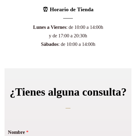
⏰ Horario de Tienda
Lunes a Viernes
: de 10:00 a 14:00h
y de 17:00 a 20:30h
Sábados
: de 10:00 a 14:00h
¿Tienes alguna consulta?
Nombre
*