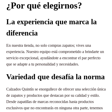
¿Por qué elegirnos?
La experiencia que marca la
diferencia
En nuestra tienda, no solo compras zapatos; vives una
experiencia. Nuestro equipo está comprometido a brindarte un
servicio excepcional, ayudándote a encontrar el par perfecto
que se adapte a tu personalidad y necesidades.
Variedad que desafía la norma
Calzados Quintín se enorgullece de ofrecer una selección única
de zapatos y productos que destacan por su calidad y estilo.
Desde zapatillas de marcas reconocidas hasta productos
exclusivos que no encontrarás en ninguna otra parte, tenemos