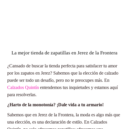
La mejor tienda de zapatillas en Jerez de la Frontera
¿Cansado de buscar la tienda perfecta para satisfacer tu amor
por los zapatos en Jerez? Sabemos que la elección de calzado
puede ser todo un desafío, pero no te preocupes más. En
Calzados Quintín
entendemos tus inquietudes y estamos aquí
para resolverlas.
¿Harto de la monotonía? ¡Dale vida a tu armario!
Sabemos que en Jerez de la Frontera, la moda es algo más que
una elección, es una declaración de estilo. En Calzados