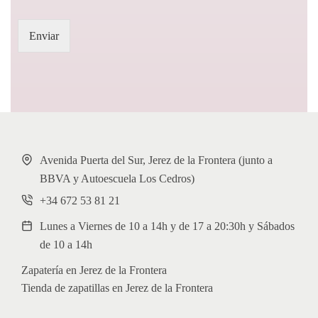
Enviar
Avenida Puerta del Sur, Jerez de la Frontera (junto a
BBVA y Autoescuela Los Cedros)
+34 672 53 81 21
Lunes a Viernes de 10 a 14h y de 17 a 20:30h y Sábados
de 10 a 14h
Zapatería en Jerez de la Frontera
Tienda de zapatillas en Jerez de la Frontera