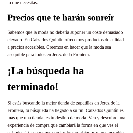
lo que necesitas.
Precios que te harán sonreír
Sabemos que la moda no debería suponer un coste demasiado
elevado. En Calzados Quintín ofrecemos productos de calidad
a precios accesibles. Creemos en hacer que la moda sea
asequible para todos en Jerez de la Frontera.
¡La búsqueda ha
terminado!
Si estás buscando la mejor tienda de zapatillas en Jerez de la
Frontera, tu búsqueda ha llegado a su fin. Calzados Quintín es
más que una tienda; es tu destino de moda. Ven y descubre una
experiencia de compra que cambiará la forma en que ves el
calzado. ¡Te esperamos con los brazos abiertos y una increíble