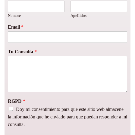
Nombre
Apellidos
Email
*
Tu Consulta
*
RGPD
*
Doy mi consentimiento para que este sitio web almacene
la información que he enviado para que puedan responder a mi
consulta.