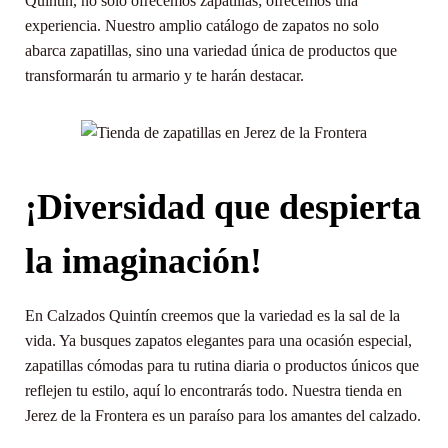
Quintín, no solo ofrecemos zapatillas; ofrecemos una
experiencia. Nuestro amplio catálogo de zapatos no solo
abarca zapatillas, sino una variedad única de productos que
transformarán tu armario y te harán destacar.
¡Diversidad que despierta
la imaginación!
En Calzados Quintín creemos que la variedad es la sal de la
vida. Ya busques zapatos elegantes para una ocasión especial,
zapatillas cómodas para tu rutina diaria o productos únicos que
reflejen tu estilo, aquí lo encontrarás todo. Nuestra tienda en
Jerez de la Frontera es un paraíso para los amantes del calzado.