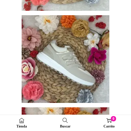
0
Tienda
Buscar
Carrito