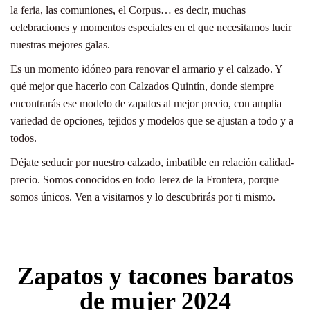
la feria, las comuniones, el Corpus… es decir, muchas
celebraciones y momentos especiales en el que necesitamos lucir
nuestras mejores galas.
Es un momento idóneo para renovar el armario y el calzado. Y
qué mejor que hacerlo con Calzados Quintín, donde siempre
encontrarás ese modelo de zapatos al mejor precio, con amplia
variedad de opciones, tejidos y modelos que se ajustan a todo y a
todos.
Déjate seducir por nuestro calzado, imbatible en relación calidad-
precio. Somos conocidos en todo Jerez de la Frontera, porque
somos únicos. Ven a visitarnos y lo descubrirás por ti mismo.
Zapatos y tacones baratos
de mujer 2024