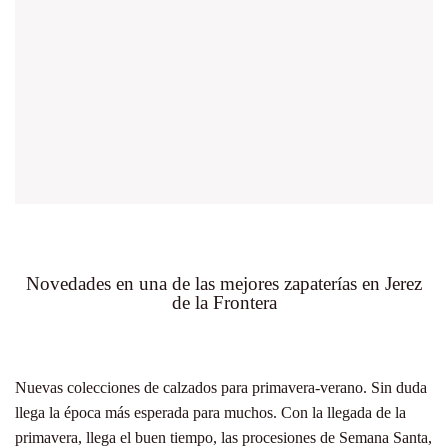
Novedades en una de las mejores zapaterías en Jerez
de la Frontera
Nuevas colecciones de calzados para primavera-verano. Sin duda
llega la época más esperada para muchos. Con la llegada de la
primavera, llega el buen tiempo, las procesiones de Semana Santa,